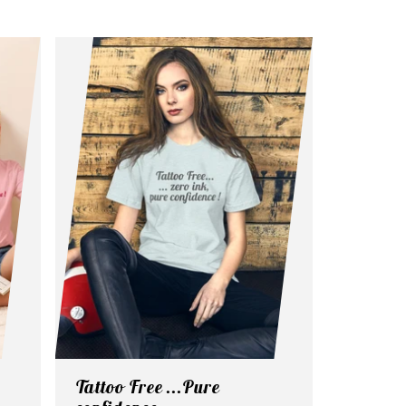
Tattoo Free ...Pure