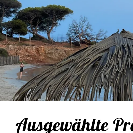
Ausgewählte Pr